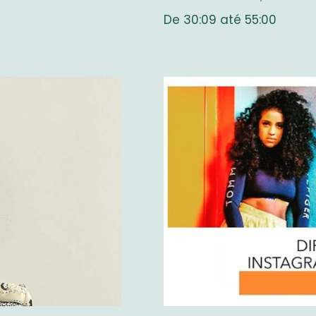
De 30:09 até 55:00