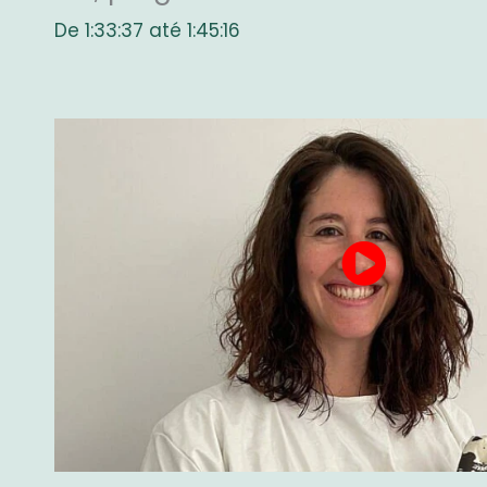
De 1:33:37 até 1:45:16