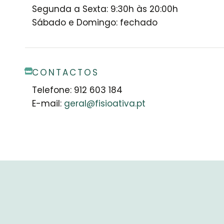
Segunda a Sexta: 9:30h às 20:00h
Sábado e Domingo: fechado
CONTACTOS
Telefone: 912 603 184
E-mail:
geral@fisioativa.pt