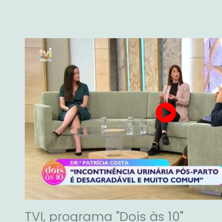
TVI, programa "Dois às 10"