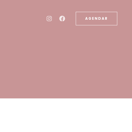
AGENDAR