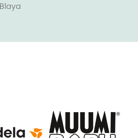
Blaya