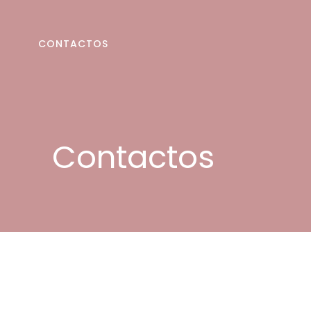
CONTACTOS
Contactos