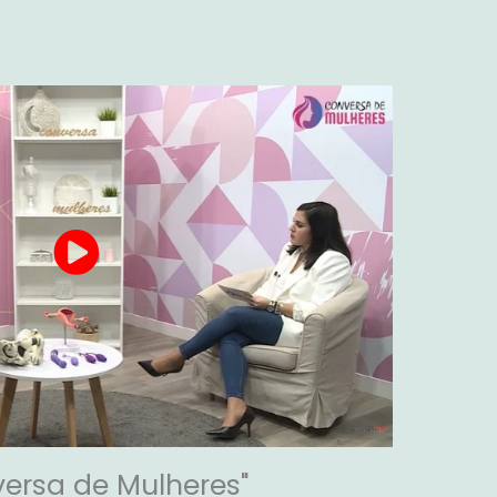
versa de Mulheres"